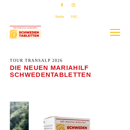
Media
FAQ
TOUR TRANSALP 2026
DIE NEUEN MARIAHILF
SCHWEDENTABLETTEN