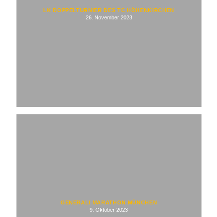
LK DOPPELTURNIER DES TC HÖHENKIRCHEN
26. November 2023
GENERALI MARATHON MÜNCHEN
9. Oktober 2023