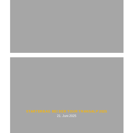
STARTERBAG BEI DER TOUR TRANSALP 2025
21. Juni 2025