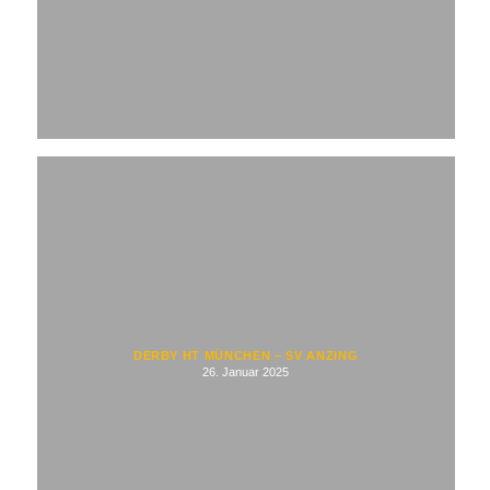
DERBY HT MÜNCHEN – SV ANZING
26. Januar 2025