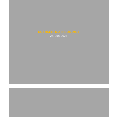
ROTHSEETRIATHLON 2024
23. Juni 2024