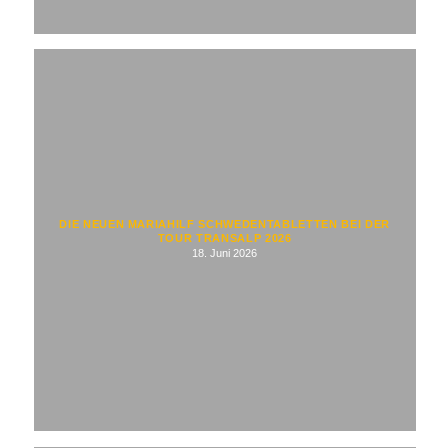
DIE NEUEN MARIAHILF SCHWEDENTABLETTEN BEI DER
TOUR TRANSALP 2026
18. Juni 2026