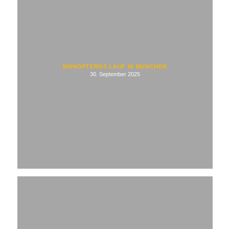
MONOPTEROS LAUF IN MÜNCHEN
30. September 2025