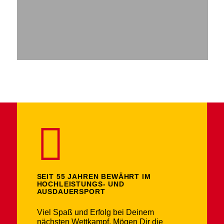
SEIT 55 JAHREN BEWÄHRT IM
HOCHLEISTUNGS- UND
AUSDAUERSPORT
Viel Spaß und Erfolg bei Deinem
nächsten Wettkampf. Mögen Dir die