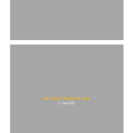
DIE TOUR TRANSALP 2026
2. Juli 2026