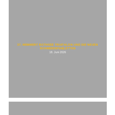
37. MEMMERT ROTHSEE TRIATHLON UND DIE NEUEN
SCHWEDENTABLETTEN
18. Juni 2026