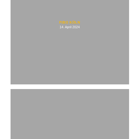
FIBO KÖLN
14. April 2024