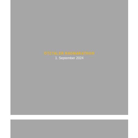
ÖTZTALER RADMARATHON
1. September 2024