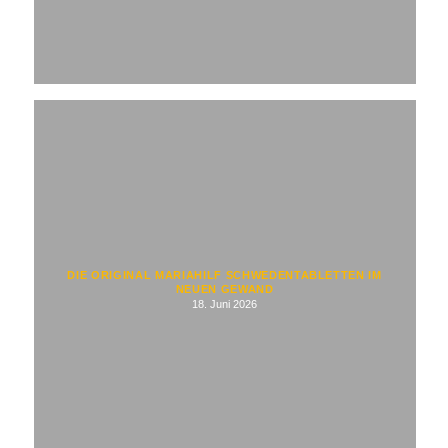
DIE ORIGINAL MARIAHILF SCHWEDENTABLETTEN IM
NEUEN GEWAND
18. Juni 2026