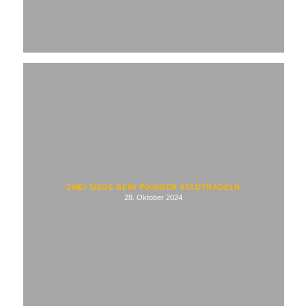
ZWEI SIEGE BEIM POINGER STADTRADELN
28. Oktober 2024