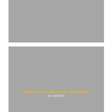
TENNISCLUB HÖHENKIRCHEN SPONSORING
21. April 2020