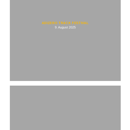
ADIZERO TRACK FESTIVAL
9. August 2025