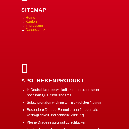
SITEMAP
→
Home
→
Kaufen
→
Impressum
→
Datenschutz
APOTHEKENPRODUKT
In Deutschland entwickelt und produziert unter
höchsten Qualitätsstandards
Substituiert den wichtigsten Elektrolyten Natrium
Besondere Dragee-Formulierung für optimale
Verträglichkeit und schnelle Wirkung
Kleine Dragees stets gut zu schlucken